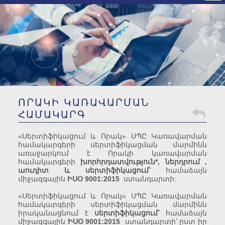
ԿՀՍՄ Հավատարմագրման
ոլորտ
ՈՐԱԿԻ ԿԱՌԱՎԱՐՄԱՆ
ՀԱՄԱԿԱՐԳ
«Սերտիֆիկացում և Որակ» ՍՊԸ Կառավարման
համակարգերի սերտիֆիկացման մարմինն
առաջարկում է Որակի կառավարման
համակարգերի
խորհրդատվություն*, ներդրում ,
աուդիտ և սերտիֆիկացում՝
համաձայն
միջազգային
ԻՍՕ 9001:2015
ստանդարտի:
«Սերտիֆիկացում և Որակ» ՍՊԸ Կառավարման
համակարգերի սերտիֆիկացման մարմինն
իրականացնում է
սերտիֆիկացում՝
համաձայն
միջազգային
ԻՍՕ 9001:2015
ստանդարտի՝ ըստ իր