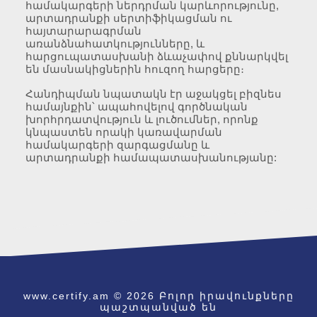
համակարգերի ներդրման կարևորությունը,
արտադրանքի սերտիֆիկացման ու
հայտարարագրման
առանձնահատկությունները, և
հարցուպատասխանի ձևաչափով քննարկվել
են մասնակիցներին հուզող հարցերը։
Հանդիպման նպատակն էր աջակցել բիզնես
համայնքին՝ ապահովելով գործնական
խորհրդատվություն և լուծումներ, որոնք
կնպաստեն որակի կառավարման
համակարգերի զարգացմանը և
արտադրանքի համապատասխանությանը:
www.certify.am © 2026 Բոլոր իրավունքները
պաշտպանված են