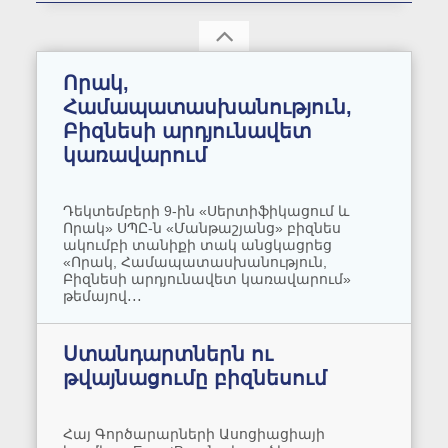
Որակ,
Համապատասխանություն,
Բիզնեսի արդյունավետ
կառավարում
Դեկտեմբերի 9-ին «Սերտիֆիկացում և
Որակ» ՍՊԸ-ն «Մանթաշյանց» բիզնես
ակումբի տանիքի տակ անցկացրեց
«Որակ, Համապատասխանություն,
Բիզնեսի արդյունավետ կառավարում»
թեմայով․․․
Ստանդարտներն ու
թվայնացումը բիզնեսում
Հայ Գործարարների Ասոցիացիայի