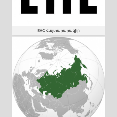
EAC Հայտարարագիր